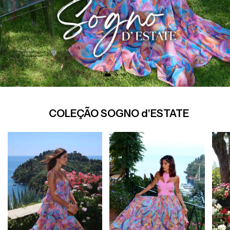
COLEÇÃO SOGNO d'ESTATE