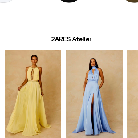
2ARES Atelier