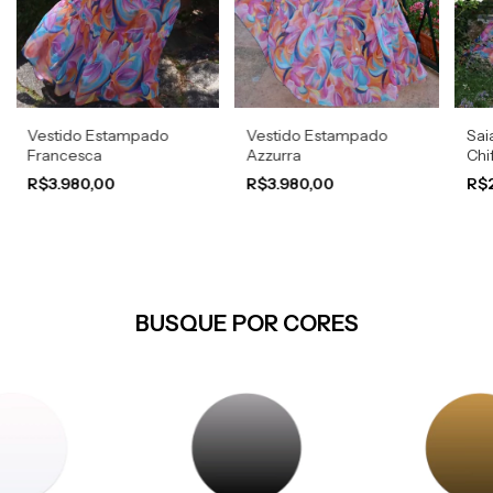
Vestido Estampado
Vestido Estampado
Sai
Francesca
Azzurra
Chi
R$3.980,00
R$3.980,00
R$
BUSQUE POR CORES